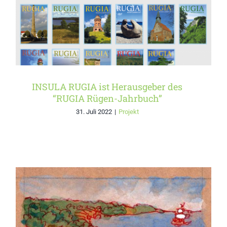
INSULA RUGIA ist Herausgeber des
“RUGIA Rügen-Jahrbuch”
31. Juli 2022
|
Projekt