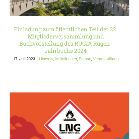
Einladung zum öffentlichen Teil der 32.
Mitgliederversammlung und
Buchvorstellung des RUGIA Rügen-
Jahrbuchs 2024
17. Juli 2023
|
Hinweis
,
Mitteilungen
,
Presse
,
Veranstalltung