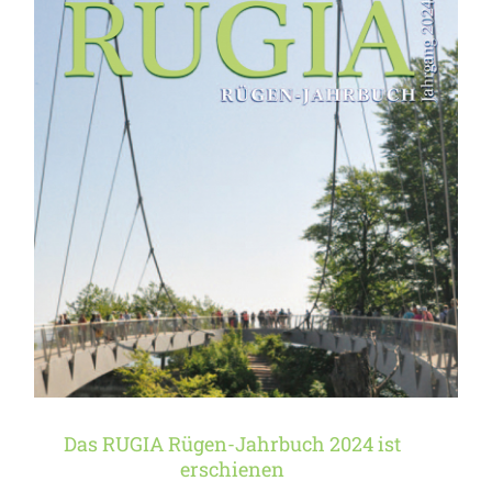
Das RUGIA Rügen-
Jahrbuch 2024 ist
erschienen
Das RUGIA Rügen-Jahrbuch 2024 ist
erschienen