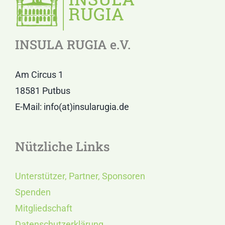
INSULA RUGIA e.V.
Am Circus 1
18581 Putbus
E-Mail: info(at)insularugia.de
Nützliche Links
Unterstützer, Partner, Sponsoren
Spenden
Mitgliedschaft
Datenschutzerklärung