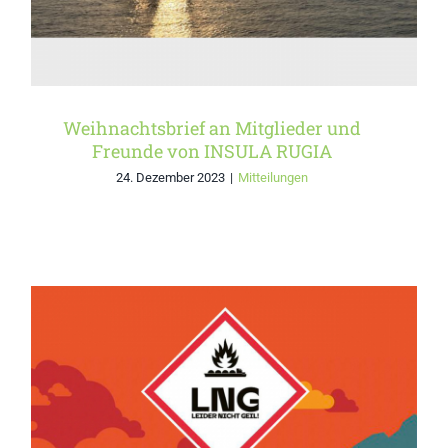
Weihnachtsbrief an Mitglieder und
Freunde von INSULA RUGIA
24. Dezember 2023
|
Mitteilungen