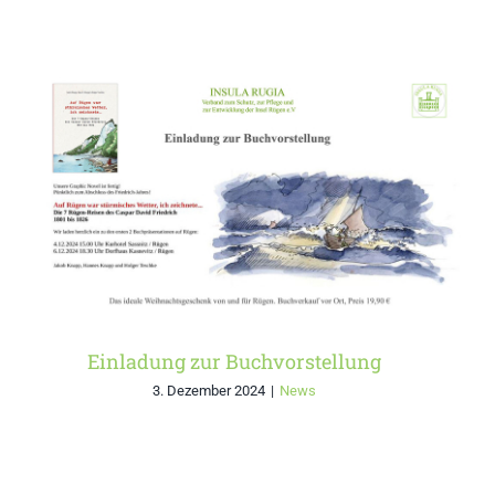
Einladung zur
Buchvorstellung
Einladung zur Buchvorstellung
3. Dezember 2024
|
News