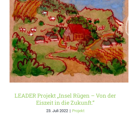
LEADER Projekt „Insel
Rügen – Von der Eiszeit in
die Zukunft.“
LEADER Projekt „Insel Rügen – Von der
Eiszeit in die Zukunft.“
23. Juli 2022
|
Projekt