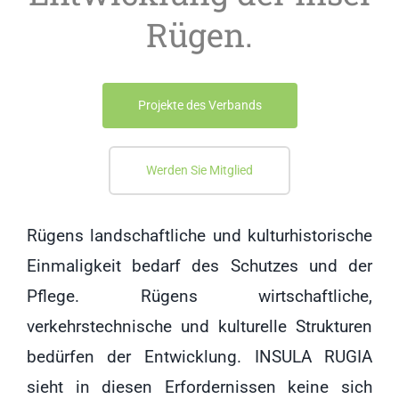
Rügen.
Projekte des Verbands
Werden Sie Mitglied
Rügens landschaftliche und kulturhistorische
Einmaligkeit bedarf des Schutzes und der
Pflege. Rügens wirtschaftliche,
verkehrstechnische und kulturelle Strukturen
bedürfen der Entwicklung. INSULA RUGIA
sieht in diesen Erfordernissen keine sich