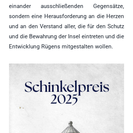
einander ausschließenden Gegensätze,
sondern eine Herausforderung an die Herzen
und an den Verstand aller, die für den Schutz
und die Bewahrung der Insel eintreten und die
Entwicklung Rügens mitgestalten wollen.