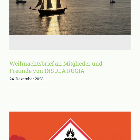
von INSULA RUGIA
Weihnachtsbrief an Mitglieder und
Freunde von INSULA RUGIA
24. Dezember 2023