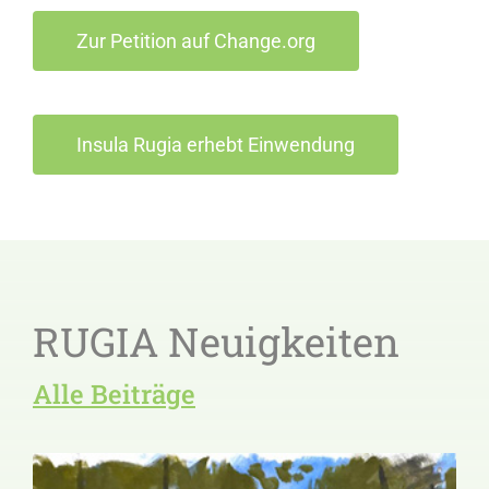
Zur Petition auf Change.org
Insula Rugia erhebt Einwendung
RUGIA Neuigkeiten
Alle Beiträge