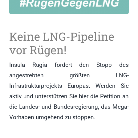
Keine LNG-Pipeline
vor Rügen!
Insula Rugia fordert den Stopp des
angestrebten größten LNG-
Infrastrukturprojekts Europas. Werden Sie
aktiv und unterstützen Sie hier die Petition an
die Landes- und Bundesregierung, das Mega-
Vorhaben umgehend zu stoppen.