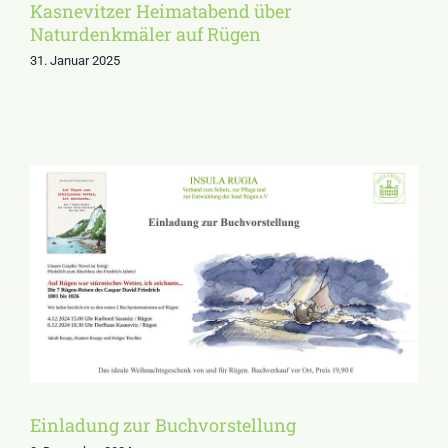
Kasnevitzer Heimatabend über
Naturdenkmäler auf Rügen
31. Januar 2025
Einladung zur
Buchvorstellung
Einladung zur Buchvorstellung