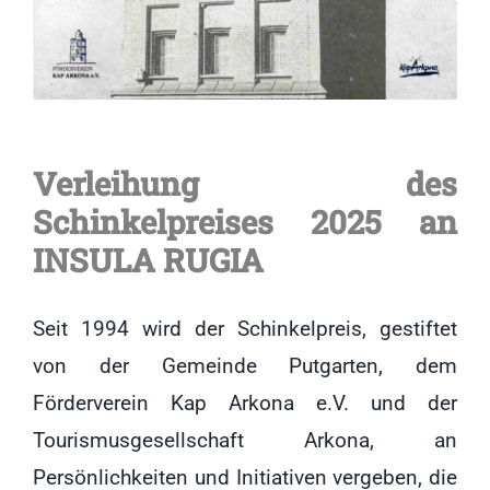
Verleihung des
Schinkelpreises 2025 an
INSULA RUGIA
Seit 1994 wird der Schinkelpreis, gestiftet
von der Gemeinde Putgarten, dem
Förderverein Kap Arkona e.V. und der
Tourismusgesellschaft Arkona, an
Persönlichkeiten und Initiativen vergeben, die