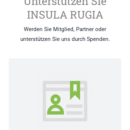
Unterstützen Sie
INSULA RUGIA
Werden Sie Mitglied, Partner oder
unterstützen Sie uns durch Spenden.