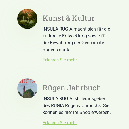
Kunst & Kultur
INSULA RUGIA macht sich für die
kulturelle Entwicklung sowie für
die Bewahrung der Geschichte
Rügens stark.
Erfahren Sie mehr
Rügen Jahrbuch
INSULA RUGIA ist Herausgeber
des RUGIA Rügen-Jahrbuchs. Sie
können es hier im Shop erwerben.
Erfahren Sie mehr