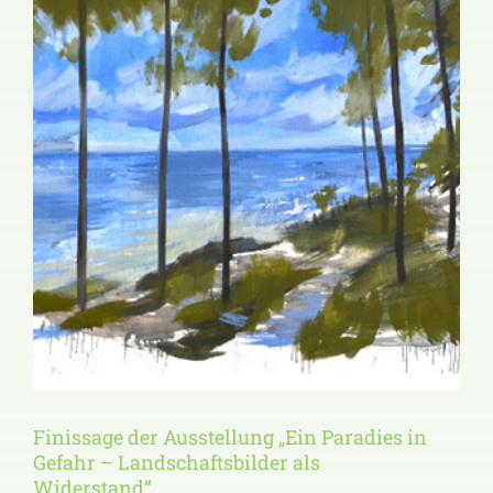
Finissage der Ausstellung
„Ein Paradies in Gefahr –
Landschaftsbilder als
Widerstand“
Finissage der Ausstellung „Ein Paradies in
Gefahr – Landschaftsbilder als
Widerstand“