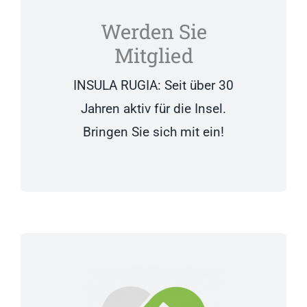
Werden Sie
Mitglied
INSULA RUGIA: Seit über 30
Jahren aktiv für die Insel.
Bringen Sie sich mit ein!