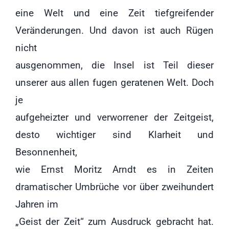
eine Welt und eine Zeit tiefgreifender
Veränderungen. Und davon ist auch Rügen
nicht
ausgenommen, die Insel ist Teil dieser
unserer aus allen fugen geratenen Welt. Doch
je
aufgeheizter und verworrener der Zeitgeist,
desto wichtiger sind Klarheit und
Besonnenheit,
wie Ernst Moritz Arndt es in Zeiten
dramatischer Umbrüche vor über zweihundert
Jahren im
„Geist der Zeit“ zum Ausdruck gebracht hat.