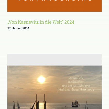
„Von Kasnevitz in die Welt“ 2024
12. Januar 2024
Weihnachtsbrief an
Mitglieder und Freunde