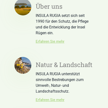
Über uns
INSULA RUGIA setzt sich seit
1990 für den Schutz, die Pflege
und die Entwicklung der Insel
Rügen ein.
Erfahren Sie mehr
Natur & Landschaft
INSULA RUGIA unterstützt
sinnvolle Bestrebungen zum
Umwelt-, Natur- und
Landschaftsschutz.
Erfahren Sie mehr