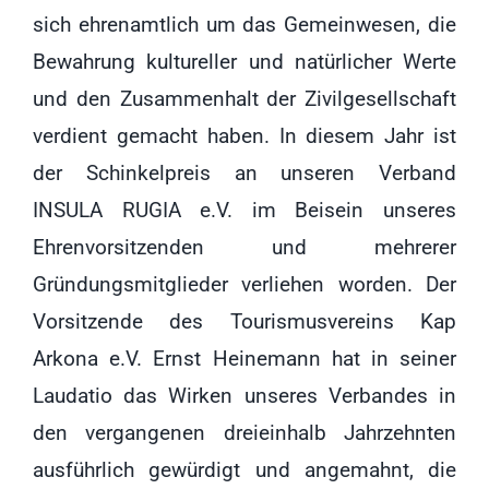
sich ehrenamtlich um das Gemeinwesen, die
Bewahrung kultureller und natürlicher Werte
und den Zusammenhalt der Zivilgesellschaft
verdient gemacht haben. In diesem Jahr ist
der Schinkelpreis an unseren Verband
INSULA RUGIA e.V. im Beisein unseres
Ehrenvorsitzenden und mehrerer
Gründungsmitglieder verliehen worden. Der
Vorsitzende des Tourismusvereins Kap
Arkona e.V. Ernst Heinemann hat in seiner
Laudatio das Wirken unseres Verbandes in
den vergangenen dreieinhalb Jahrzehnten
ausführlich gewürdigt und angemahnt, die