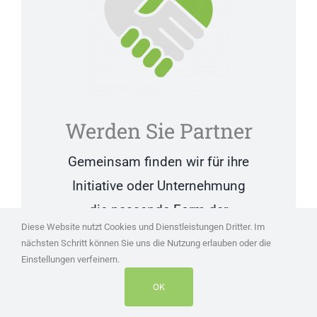
Werden Sie Partner
Gemeinsam finden wir für ihre
Initiative oder Unternehmung
die passende Form der
Diese Website nutzt Cookies und Dienstleistungen Dritter. Im
Zusammenarbeit.
nächsten Schritt können Sie uns die Nutzung erlauben oder die
Einstellungen verfeinern.
OK