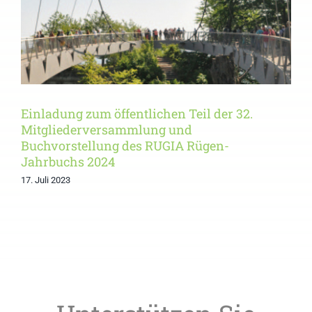
2024
Einladung zum öffentlichen Teil der 32.
Mitgliederversammlung und
Buchvorstellung des RUGIA Rügen-
Jahrbuchs 2024
17. Juli 2023