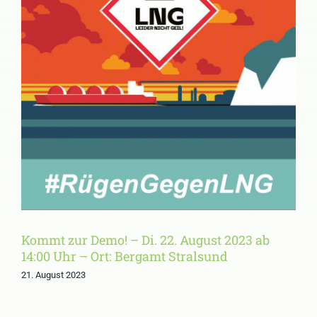
Kommt zur Demo! – Di. 22.
August 2023 ab 14:00 Uhr –
Ort: Bergamt Stralsund
Kommt zur Demo! – Di. 22. August 2023 ab
14:00 Uhr – Ort: Bergamt Stralsund
21. August 2023