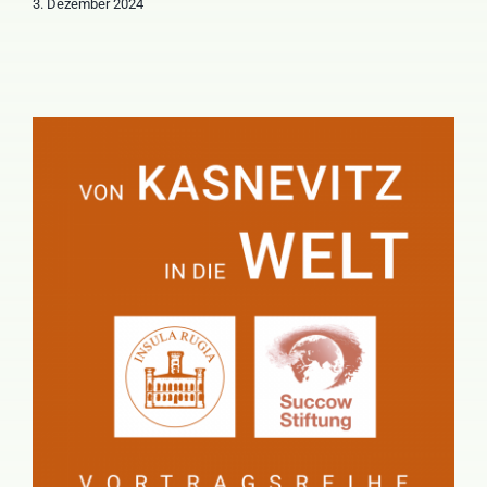
3. Dezember 2024
„Von Kasnevitz in die Welt“
2024