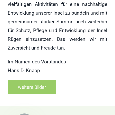
vielfältigen Aktivitäten für eine nachhaltige
Entwicklung unserer Insel zu bündeln und mit
gemeinsamer starker Stimme auch weiterhin
für Schutz, Pflege und Entwicklung der Insel
Rügen einzusetzen. Das werden wir mit
Zuversicht und Freude tun.
Im Namen des Vorstandes
Hans D. Knapp
weitere Bilder