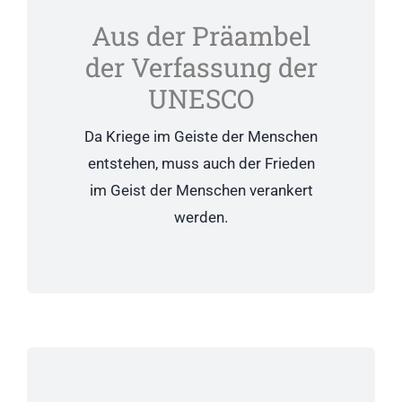
Aus der Präambel
der Verfassung der
UNESCO
Da Kriege im Geiste der Menschen
entstehen, muss auch der Frieden
im Geist der Menschen verankert
werden.