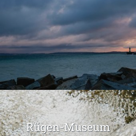
Rügen-Museum