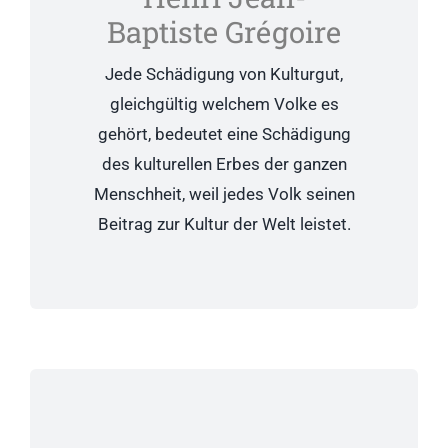
Baptiste Grégoire
Jede Schädigung von Kulturgut,
gleichgültig welchem Volke es
gehört, bedeutet eine Schädigung
des kulturellen Erbes der ganzen
Menschheit, weil jedes Volk seinen
Beitrag zur Kultur der Welt leistet.