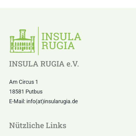
INSULA RUGIA e.V.
Am Circus 1
18581 Putbus
E-Mail: info(at)insularugia.de
Nützliche Links