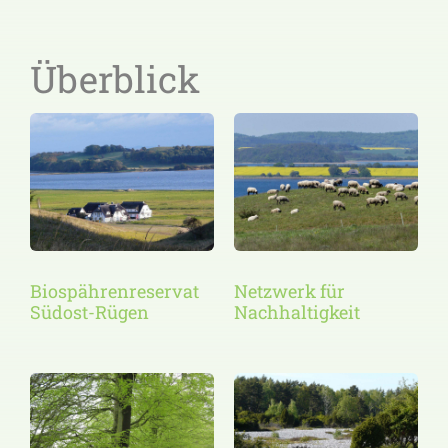
Überblick
Biospährenreservat
Netzwerk für
Südost-Rügen
Nachhaltigkeit