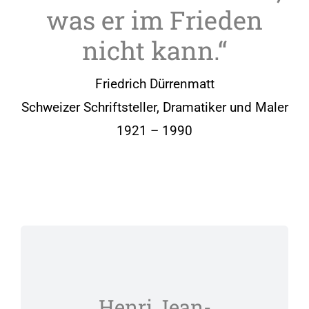
was er im Frieden
nicht kann.“
Friedrich Dürrenmatt
Schweizer Schriftsteller, Dramatiker und Maler
1921 – 1990
Henri Jean-