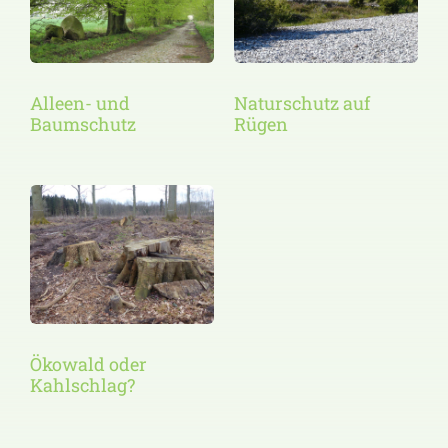
Alleen- und
Naturschutz auf
Baumschutz
Rügen
Ökowald oder
Kahlschlag?