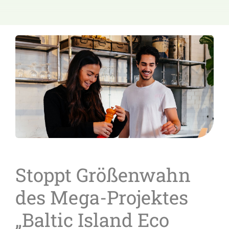
Stoppt Größenwahn
des Mega-Projektes
„Baltic Island Eco