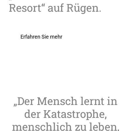
Resort“ auf Rügen.
Erfahren Sie mehr
„Der Mensch lernt in
der Katastrophe,
menschlich zu leben,