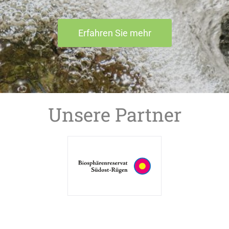
Erfahren Sie mehr
Unsere Partner