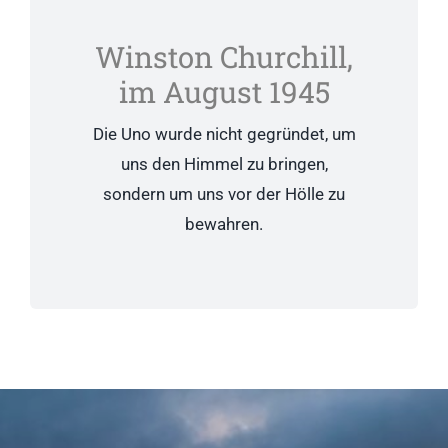
Winston Churchill,
im August 1945
Die Uno wurde nicht gegründet, um
uns den Himmel zu bringen,
sondern um uns vor der Hölle zu
bewahren.