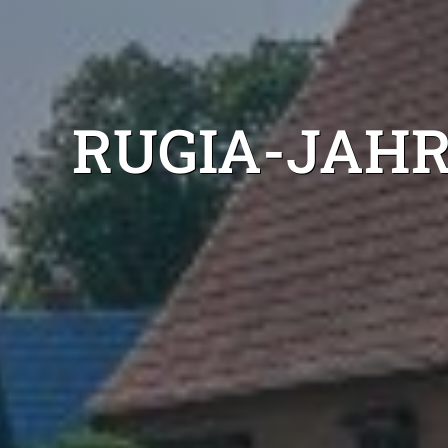
RUGIA-JAH