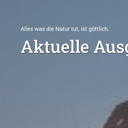
Alles was die Natur tut, ist göttlich.
Aktuelle
Aus