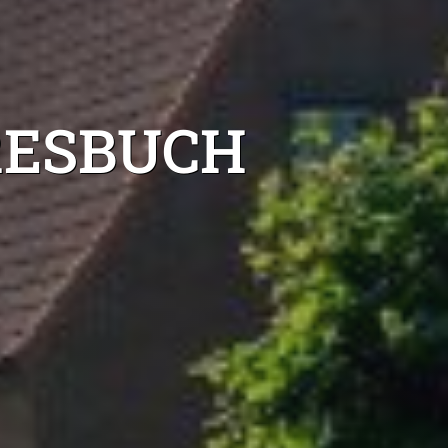
RESBUCH