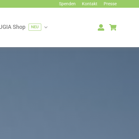
Spenden
Kontakt
Presse
UGIA Shop
NEU