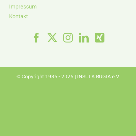
Impressum
Kontakt
© Copyright 1985 - 2026 | INSULA RUGIA e.V.