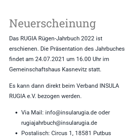
Neuerscheinung
Das RUGIA Rügen-Jahrbuch 2022 ist
erschienen. Die Präsentation des Jahrbuches
findet am 24.07.2021 um 16.00 Uhr im
Gemeinschaftshaus Kasnevitz statt.
Es kann dann direkt beim Verband INSULA
RUGIA e.V. bezogen werden.
Via Mail: info@insularugia.de oder
rugiajahrbuch@insularugia.de
Postalisch: Circus 1, 18581 Putbus