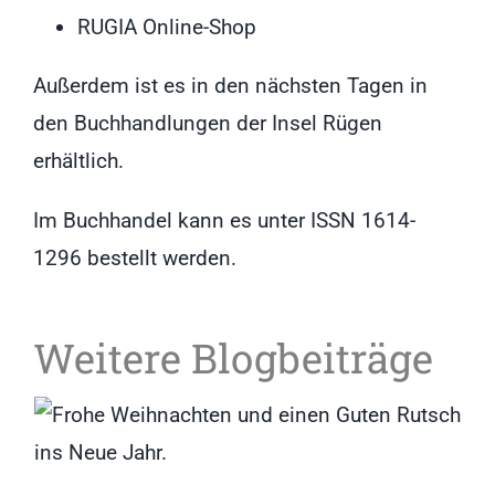
RUGIA Online-Shop
Außerdem ist es in den nächsten Tagen in
den Buchhandlungen der Insel Rügen
erhältlich.
Im Buchhandel kann es unter ISSN 1614-
1296 bestellt werden.
Weitere Blogbeiträge
Weihnachtsbrief an
Mitglieder und Freunde
von INSULA RUGIA