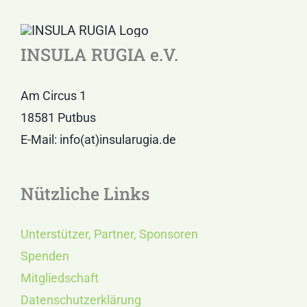
INSULA RUGIA e.V.
Am Circus 1
18581 Putbus
E-Mail: info(at)insularugia.de
Nützliche Links
Unterstützer, Partner, Sponsoren
Spenden
Mitgliedschaft
Datenschutzerklärung