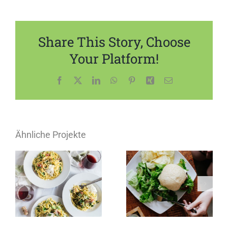
Share This Story, Choose
Your Platform!
Facebook
X
LinkedIn
WhatsApp
Pinterest
Xing
E-
Mail
Ähnliche Projekte
Creamy
Our
miso
favorite
brussels
non-beef
sprout
burger
fettucine
recipes