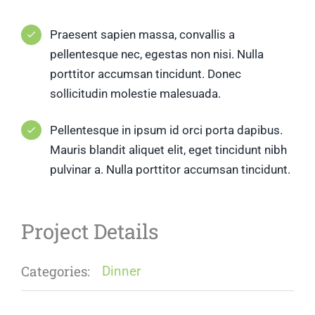
Praesent sapien massa, convallis a
pellentesque nec, egestas non nisi. Nulla
porttitor accumsan tincidunt. Donec
sollicitudin molestie malesuada.
Pellentesque in ipsum id orci porta dapibus.
Mauris blandit aliquet elit, eget tincidunt nibh
pulvinar a. Nulla porttitor accumsan tincidunt.
Project Details
Categories:
Dinner