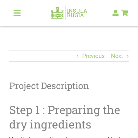
Zum
Inhalt
Toggle
Navigation
springen
Über Uns
Natur & Landschaft
Previous
Next
Kunst & Kultur
Project Description
Malerlexikon
Step 1 : Preparing the
RUGIA Shop
NEU
dry ingredients