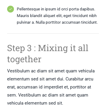
Pellentesque in ipsum id orci porta dapibus.
Mauris blandit aliquet elit, eget tincidunt nibh
pulvinar a. Nulla porttitor accumsan tincidunt.
Step 3 : Mixing it all
together
Vestibulum ac diam sit amet quam vehicula
elementum sed sit amet dui. Curabitur arcu
erat, accumsan id imperdiet et, porttitor at
sem. Vestibulum ac diam sit amet quam
vehicula elementum sed sit.