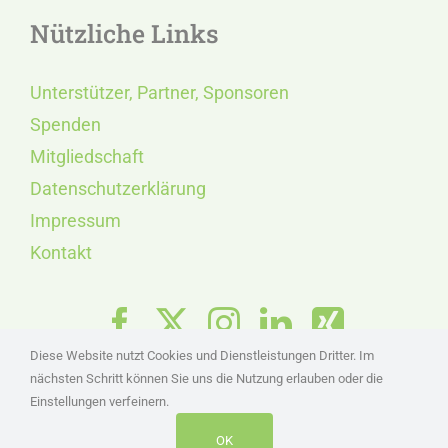
Nützliche Links
Unterstützer, Partner, Sponsoren
Spenden
Mitgliedschaft
Datenschutzerklärung
Impressum
Kontakt
Diese Website nutzt Cookies und Dienstleistungen Dritter. Im
nächsten Schritt können Sie uns die Nutzung erlauben oder die
Einstellungen verfeinern.
OK