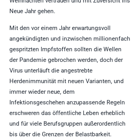
Weihnachten vertrauen und mit Zuversicht ins
Neue Jahr gehen.
Mit den vor einem Jahr erwartungsvoll
angekündigten und inzwischen millionenfach
gespritzten Impfstoffen sollten die Wellen
der Pandemie gebrochen werden, doch der
Virus unterläuft die angestrebte
Herdenimmunität mit neuen Varianten, und
immer wieder neue, dem
Infektionsgeschehen anzupassende Regeln
erschweren das öffentliche Leben erheblich
und für viele Berufsgruppen außerordentlich
bis über die Grenzen der Belastbarkeit.