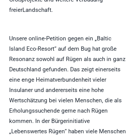
freierLandschaft.
Unsere online-Petition gegen ein „Baltic
Island Eco-Resort“ auf dem Bug hat große
Resonanz sowohl auf Rügen als auch in ganz
Deutschland gefunden. Das zeigt einerseits
eine enge Heimatverbundenheit vieler
Insulaner und andererseits eine hohe
Wertschätzung bei vielen Menschen, die als
Erholungssuchende gerne nach Rügen
kommen. In der Bürgerinitiative
„Lebenswertes Rügen“ haben viele Menschen