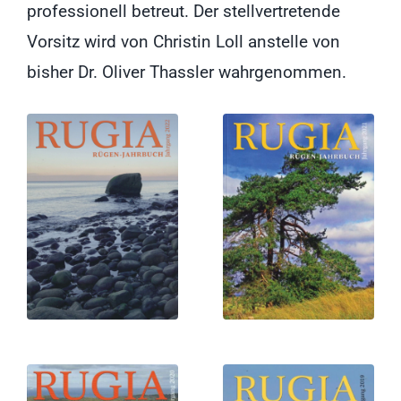
professionell betreut. Der stellvertretende
Vorsitz wird von Christin Loll anstelle von
bisher Dr. Oliver Thassler wahrgenommen.