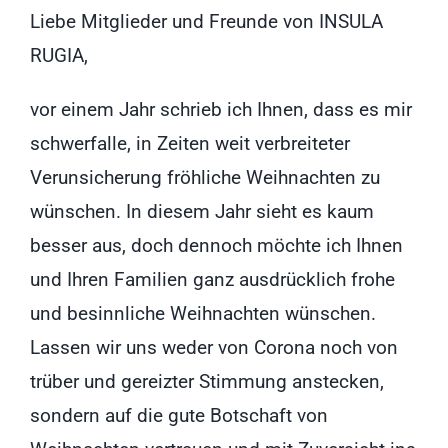
Liebe Mitglieder und Freunde von INSULA
RUGIA,
vor einem Jahr schrieb ich Ihnen, dass es mir
schwerfalle, in Zeiten weit verbreiteter
Verunsicherung fröhliche Weihnachten zu
wünschen. In diesem Jahr sieht es kaum
besser aus, doch dennoch möchte ich Ihnen
und Ihren Familien ganz ausdrücklich frohe
und besinnliche Weihnachten wünschen.
Lassen wir uns weder von Corona noch von
trüber und gereizter Stimmung anstecken,
sondern auf die gute Botschaft von