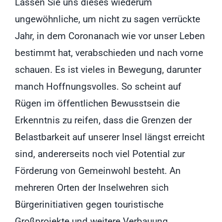
Lassen Sie uns dieses wiederum
ungewöhnliche, um nicht zu sagen verrückte
Jahr, in dem Coronanach wie vor unser Leben
bestimmt hat, verabschieden und nach vorne
schauen. Es ist vieles in Bewegung, darunter
manch Hoffnungsvolles. So scheint auf
Rügen im öffentlichen Bewusstsein die
Erkenntnis zu reifen, dass die Grenzen der
Belastbarkeit auf unserer Insel längst erreicht
sind, andererseits noch viel Potential zur
Förderung von Gemeinwohl besteht. An
mehreren Orten der Inselwehren sich
Bürgerinitiativen gegen touristische
Großprojekte und weitere Verbauung