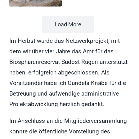
Load More
Im Herbst wurde das Netzwerkprojekt, mit
dem wir über vier Jahre das Amt für das
Biosphärenreservat Südost-Rügen unterstützt
haben, erfolgreich abgeschlossen. Als
Vorsitzender habe ich Gundela Knäbe für die
Betreuung und aufwendige administrative
Projektabwicklung herzlich gedankt.
Im Anschluss an die Mitgliederversammlung
konnte die öffentliche Vorstellung des