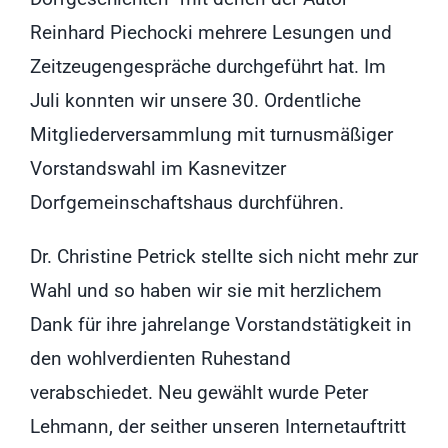
Reinhard Piechocki mehrere Lesungen und
Zeitzeugengespräche durchgeführt hat. Im
Juli konnten wir unsere 30. Ordentliche
Mitgliederversammlung mit turnusmäßiger
Vorstandswahl im Kasnevitzer
Dorfgemeinschaftshaus durchführen.
Dr. Christine Petrick stellte sich nicht mehr zur
Wahl und so haben wir sie mit herzlichem
Dank für ihre jahrelange Vorstandstätigkeit in
den wohlverdienten Ruhestand
verabschiedet. Neu gewählt wurde Peter
Lehmann, der seither unseren Internetauftritt