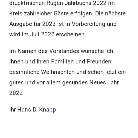
druckfrischen Rügen-Jahrbuchs 2022 im
Kreis zahlreicher Gäste erfolgen. Die nächste
Ausgabe für 2023 ist in Vorbereitung und
wird im Juli 2022 erscheinen.
Im Namen des Vorstandes wünsche ich
Ihnen und Ihren Familien und Freunden
besinnliche Weihnachten und schon jetzt ein
gutes und vor allem gesundes Neues Jahr
2022
Ihr Hans D. Knapp