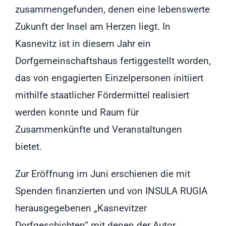
zusammengefunden, denen eine lebenswerte
Zukunft der Insel am Herzen liegt. In
Kasnevitz ist in diesem Jahr ein
Dorfgemeinschaftshaus fertiggestellt worden,
das von engagierten Einzelpersonen initiiert
mithilfe staatlicher Fördermittel realisiert
werden konnte und Raum für
Zusammenkünfte und Veranstaltungen
bietet.
Zur Eröffnung im Juni erschienen die mit
Spenden finanzierten und von INSULA RUGIA
herausgegebenen „Kasnevitzer
Dorfgeschichten“ mit denen der Autor