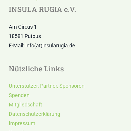
INSULA RUGIA e.V.
Am Circus 1
18581 Putbus
E-Mail: info(at)insularugia.de
Nützliche Links
Unterstützer, Partner, Sponsoren
Spenden
Mitgliedschaft
Datenschutzerklärung
Impressum