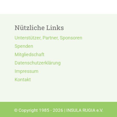
Nützliche Links
Unterstützer, Partner, Sponsoren
Spenden
Mitgliedschaft
Datenschutzerklärung
Impressum
Kontakt
© Copyright 1985 - 2026 | INSULA RUGIA e.V.