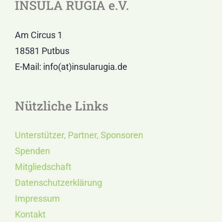
INSULA RUGIA e.V.
Am Circus 1
18581 Putbus
E-Mail: info(at)insularugia.de
Nützliche Links
Unterstützer, Partner, Sponsoren
Spenden
Mitgliedschaft
Datenschutzerklärung
Impressum
Kontakt