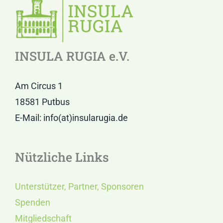
INSULA RUGIA e.V.
Am Circus 1
18581 Putbus
E-Mail: info(at)insularugia.de
Nützliche Links
Unterstützer, Partner, Sponsoren
Spenden
Mitgliedschaft