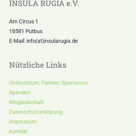
INSULA RUGIA e.V.
Am Circus 1
18581 Putbus
E-Mail: info(at)insularugia.de
Nützliche Links
Unterstützer, Partner, Sponsoren
Spenden
Mitgliedschaft
Datenschutzerklärung
Impressum
Kontakt