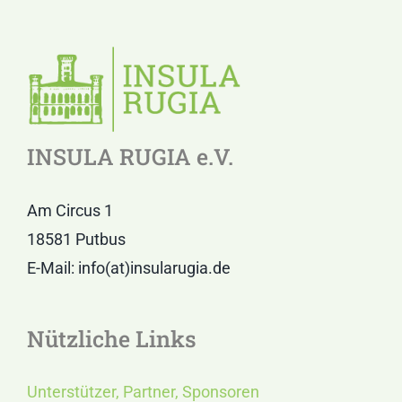
INSULA RUGIA e.V.
Am Circus 1
18581 Putbus
E-Mail: info(at)insularugia.de
Nützliche Links
Unterstützer, Partner, Sponsoren