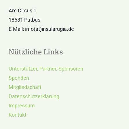
Am Circus 1
18581 Putbus
E-Mail: info(at)insularugia.de
Nützliche Links
Unterstützer, Partner, Sponsoren
Spenden
Mitgliedschaft
Datenschutzerklärung
Impressum
Kontakt