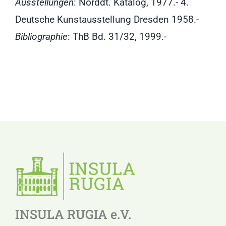
Ausstellungen
: Norddt. Katalog, 1977.- 4.
Deutsche Kunstausstellung Dresden 1958.-
Bibliographie
: ThB Bd. 31/32, 1999.-
INSULA RUGIA e.V.