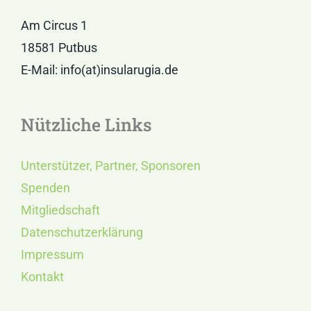
Am Circus 1
18581 Putbus
E-Mail: info(at)insularugia.de
Nützliche Links
Unterstützer, Partner, Sponsoren
Spenden
Mitgliedschaft
Datenschutzerklärung
Impressum
Kontakt