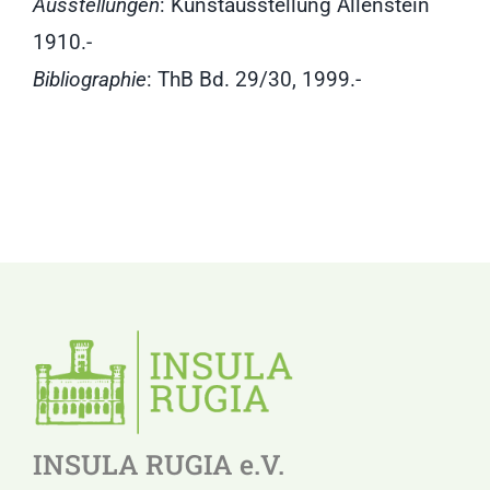
Ausstellungen
: Kunstausstellung Allenstein
1910.-
Bibliographie
: ThB Bd. 29/30, 1999.-
INSULA RUGIA e.V.