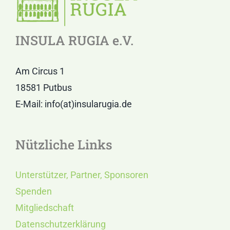
INSULA RUGIA e.V.
Am Circus 1
18581 Putbus
E-Mail: info(at)insularugia.de
Nützliche Links
Unterstützer, Partner, Sponsoren
Spenden
Mitgliedschaft
Datenschutzerklärung