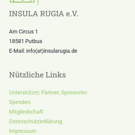
INSULA RUGIA e.V.
Am Circus 1
18581 Putbus
E-Mail: info(at)insularugia.de
Nützliche Links
Unterstützer, Partner, Sponsoren
Spenden
Mitgliedschaft
Datenschutzerklärung
Impressum