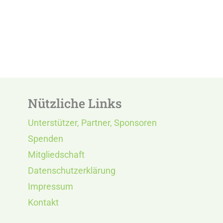
Nützliche Links
Unterstützer, Partner, Sponsoren
Spenden
Mitgliedschaft
Datenschutzerklärung
Impressum
Kontakt