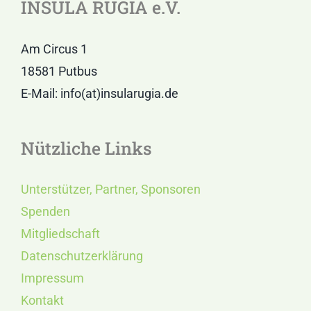
INSULA RUGIA e.V.
Am Circus 1
18581 Putbus
E-Mail: info(at)insularugia.de
Nützliche Links
Unterstützer, Partner, Sponsoren
Spenden
Mitgliedschaft
Datenschutzerklärung
Impressum
Kontakt