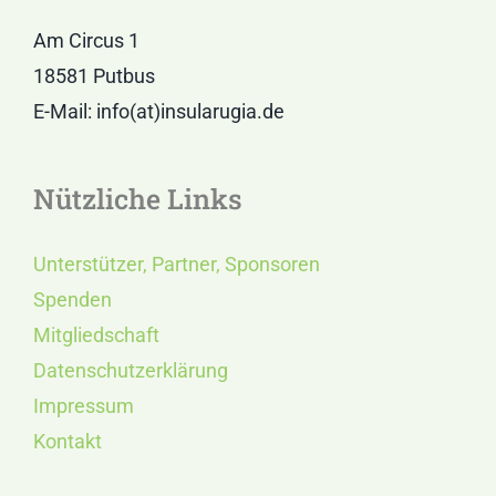
Am Circus 1
18581 Putbus
E-Mail: info(at)insularugia.de
Nützliche Links
Unterstützer, Partner, Sponsoren
Spenden
Mitgliedschaft
Datenschutzerklärung
Impressum
Kontakt