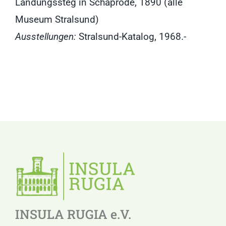
Landungssteg in Schaprode, 1890 (alle
Museum Stralsund)
Ausstellungen:
Stralsund-Katalog, 1968.-
INSULA RUGIA e.V.