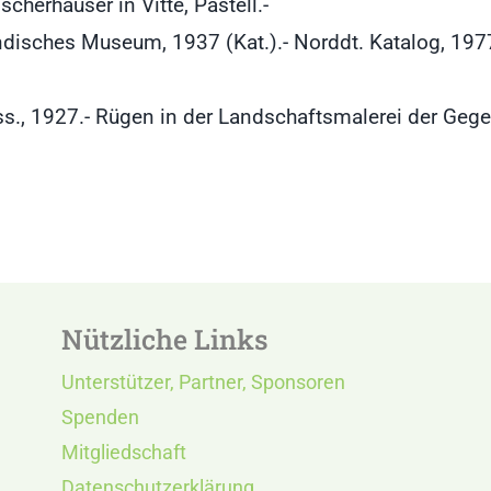
herhäuser in Vitte, Pastell.-
disches Museum, 1937 (Kat.).- Norddt. Katalog, 1977.-
.
s., 1927.- Rügen in der Landschaftsmalerei der Gege
Nützliche Links
Unterstützer, Partner, Sponsoren
Spenden
Mitgliedschaft
Datenschutzerklärung