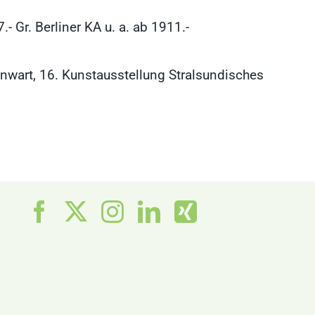
 Gr. Berliner KA u. a. ab 1911.-
nwart, 16. Kunstausstellung Stralsundisches