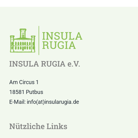
INSULA RUGIA e.V.
Am Circus 1
18581 Putbus
E-Mail: info(at)insularugia.de
Nützliche Links