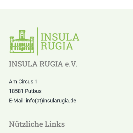
INSULA RUGIA e.V.
Am Circus 1
18581 Putbus
E-Mail: info(at)insularugia.de
Nützliche Links