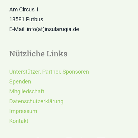
Am Circus 1
18581 Putbus
E-Mail: info(at)insularugia.de
Nützliche Links
Unterstützer, Partner, Sponsoren
Spenden
Mitgliedschaft
Datenschutzerklärung
Impressum
Kontakt