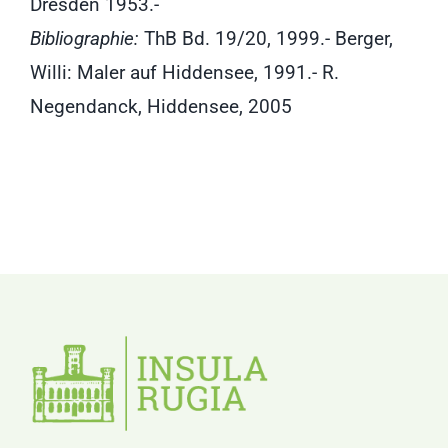
Dresden 1953.-
Bibliographie:
ThB Bd. 19/20, 1999.- Berger,
Willi: Maler auf Hiddensee, 1991.- R.
Negendanck, Hiddensee, 2005