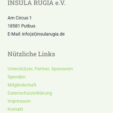
INSULA RUGIA e.V.
Am Circus 1
18581 Putbus
E-Mail: info(at)insularugia.de
Nützliche Links
Unterstützer, Partner, Sponsoren
Spenden
Mitgliedschaft
Datenschutzerklärung
Impressum
Kontakt