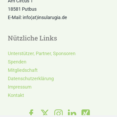
Am Circus 1
18581 Putbus
E-Mail: info(at)insularugia.de
Nützliche Links
Unterstützer, Partner, Sponsoren
Spenden
Mitgliedschaft
Datenschutzerklärung
Impressum
Kontakt