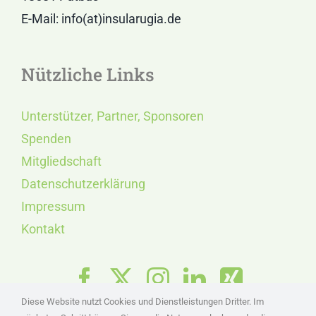
E-Mail: info(at)insularugia.de
Nützliche Links
Unterstützer, Partner, Sponsoren
Spenden
Mitgliedschaft
Datenschutzerklärung
Impressum
Kontakt
Diese Website nutzt Cookies und Dienstleistungen Dritter. Im