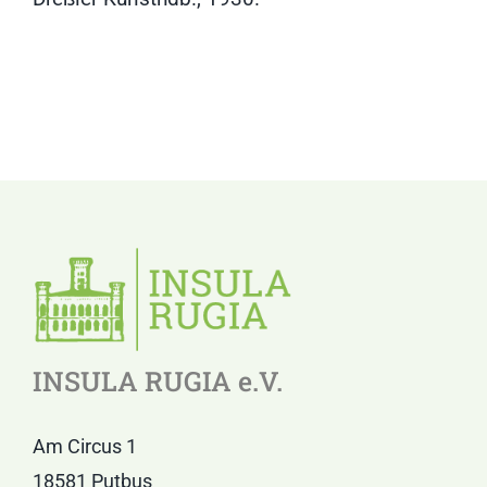
INSULA RUGIA e.V.
Am Circus 1
18581 Putbus