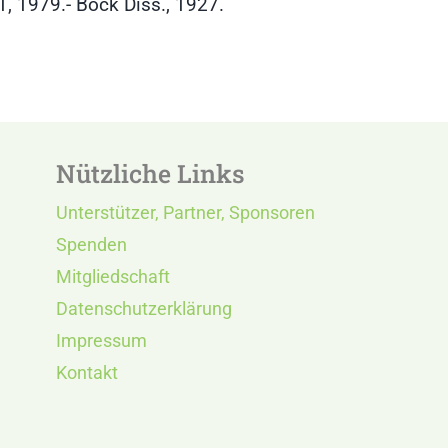
/1, 1979.- Bock Diss., 1927.
Nützliche Links
Unterstützer, Partner, Sponsoren
Spenden
Mitgliedschaft
Datenschutzerklärung
Impressum
Kontakt