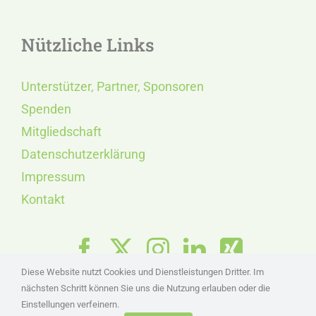
Nützliche Links
Unterstützer, Partner, Sponsoren
Spenden
Mitgliedschaft
Datenschutzerklärung
Impressum
Kontakt
Diese Website nutzt Cookies und Dienstleistungen Dritter. Im
nächsten Schritt können Sie uns die Nutzung erlauben oder die
Einstellungen verfeinern.