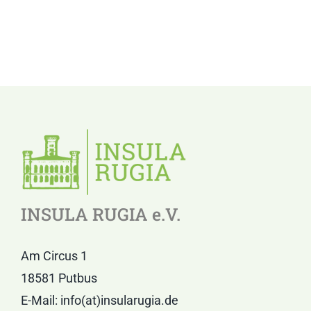
INSULA RUGIA e.V.
Am Circus 1
18581 Putbus
E-Mail: info(at)insularugia.de