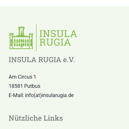
INSULA RUGIA e.V.
Am Circus 1
18581 Putbus
E-Mail: info(at)insularugia.de
Nützliche Links