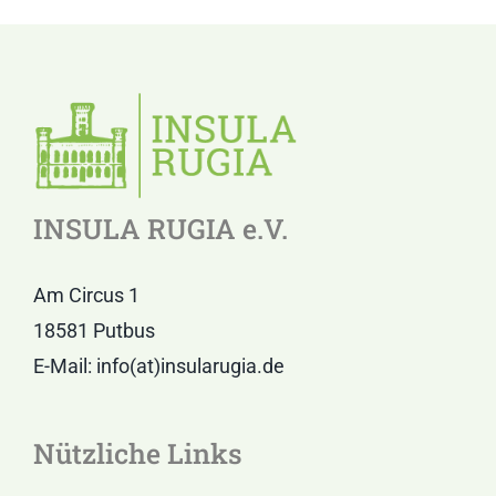
INSULA RUGIA e.V.
Am Circus 1
18581 Putbus
E-Mail: info(at)insularugia.de
Nützliche Links