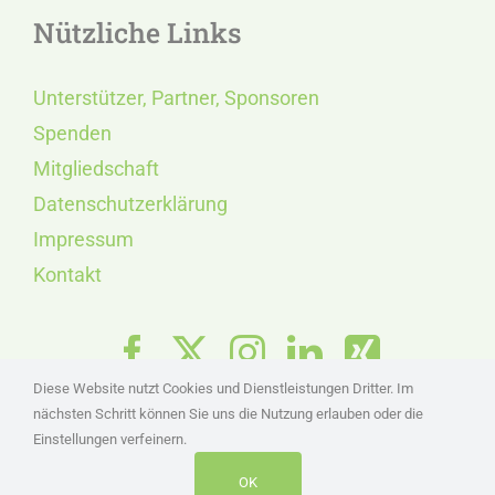
Nützliche Links
Unterstützer, Partner, Sponsoren
Spenden
Mitgliedschaft
Datenschutzerklärung
Impressum
Kontakt
Diese Website nutzt Cookies und Dienstleistungen Dritter. Im
nächsten Schritt können Sie uns die Nutzung erlauben oder die
Einstellungen verfeinern.
OK
© Copyright 1985 - 2026 | INSULA RUGIA e.V.