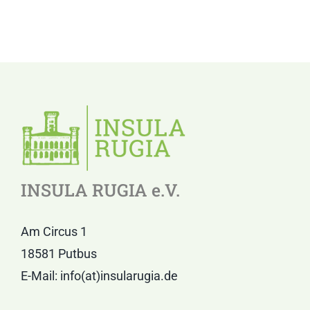
INSULA RUGIA e.V.
Am Circus 1
18581 Putbus
E-Mail: info(at)insularugia.de