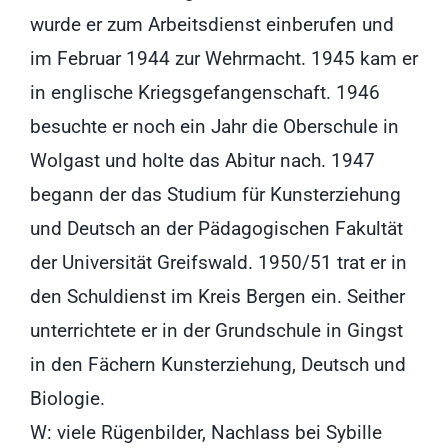
wurde er zum Arbeitsdienst einberufen und
im Februar 1944 zur Wehrmacht. 1945 kam er
in englische Kriegsgefangenschaft. 1946
besuchte er noch ein Jahr die Oberschule in
Wolgast und holte das Abitur nach. 1947
begann der das Studium für Kunsterziehung
und Deutsch an der Pädagogischen Fakultät
der Universität Greifswald. 1950/51 trat er in
den Schuldienst im Kreis Bergen ein. Seither
unterrichtete er in der Grundschule in Gingst
in den Fächern Kunsterziehung, Deutsch und
Biologie.
W: viele Rügenbilder, Nachlass bei Sybille