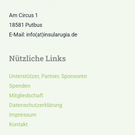
Am Circus 1
18581 Putbus
E-Mail: info(at)insularugia.de
Nützliche Links
Unterstützer, Partner, Sponsoren
Spenden
Mitgliedschaft
Datenschutzerklärung
Impressum
Kontakt