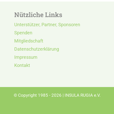
Nützliche Links
Unterstützer, Partner, Sponsoren
Spenden
Mitgliedschaft
Datenschutzerklärung
Impressum
Kontakt
© Copyright 1985 - 2026 | INSULA RUGIA e.V.