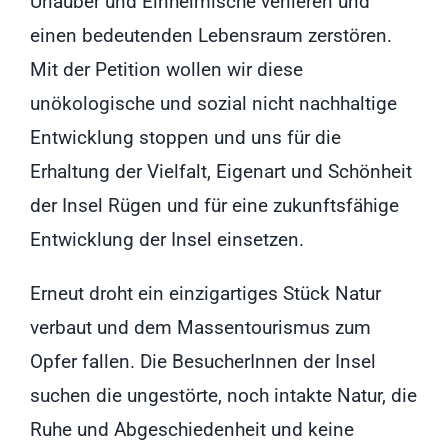
Urlauber und Einheimische verlieren und
einen bedeutenden Lebensraum zerstören.
Mit der Petition wollen wir diese
unökologische und sozial nicht nachhaltige
Entwicklung stoppen und uns für die
Erhaltung der Vielfalt, Eigenart und Schönheit
der Insel Rügen und für eine zukunftsfähige
Entwicklung der Insel einsetzen.
Erneut droht ein einzigartiges Stück Natur
verbaut und dem Massentourismus zum
Opfer fallen. Die BesucherInnen der Insel
suchen die ungestörte, noch intakte Natur, die
Ruhe und Abgeschiedenheit und keine