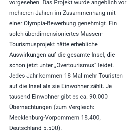
vorgesehen. Das Projekt wurde angeblich vor
mehreren Jahren im Zusammenhang mit
einer Olympia-Bewerbung genehmigt. Ein
solch überdimensioniertes Massen-
Tourismusprojekt hätte erhebliche
Auswirkungen auf die gesamte Insel, die
schon jetzt unter „Overtourismus“ leidet.
Jedes Jahr kommen 18 Mal mehr Touristen
auf die Insel als sie Einwohner zählt. Je
tausend Einwohner gibt es ca. 90.000
Übernachtungen (zum Vergleich:
Mecklenburg-Vorpommern 18.400,
Deutschland 5.500).