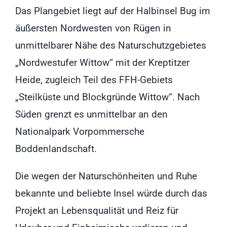
Das Plangebiet liegt auf der Halbinsel Bug im
äußersten Nordwesten von Rügen in
unmittelbarer Nähe des Naturschutzgebietes
„Nordwestufer Wittow“ mit der Kreptitzer
Heide, zugleich Teil des FFH-Gebiets
„Steilküste und Blockgründe Wittow“. Nach
Süden grenzt es unmittelbar an den
Nationalpark Vorpommersche
Boddenlandschaft.
Die wegen der Naturschönheiten und Ruhe
bekannte und beliebte Insel würde durch das
Projekt an Lebensqualität und Reiz für