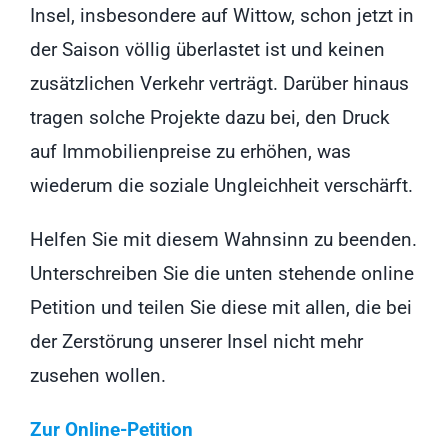
Insel, insbesondere auf Wittow, schon jetzt in
der Saison völlig überlastet ist und keinen
zusätzlichen Verkehr verträgt. Darüber hinaus
tragen solche Projekte dazu bei, den Druck
auf Immobilienpreise zu erhöhen, was
wiederum die soziale Ungleichheit verschärft.
Helfen Sie mit diesem Wahnsinn zu beenden.
Unterschreiben Sie die unten stehende online
Petition und teilen Sie diese mit allen, die bei
der Zerstörung unserer Insel nicht mehr
zusehen wollen.
Zur Online-Petition