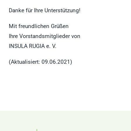
Danke für Ihre Unterstützung!
Mit freundlichen Grüßen
Ihre Vorstandsmitglieder von
INSULA RUGIA e. V.
(Aktualisiert: 09.06.2021)