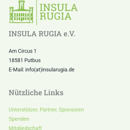
INSULA RUGIA e.V.
Am Circus 1
18581 Putbus
E-Mail: info(at)insularugia.de
Nützliche Links
Unterstützer, Partner, Sponsoren
Spenden
Mitgliedschaft