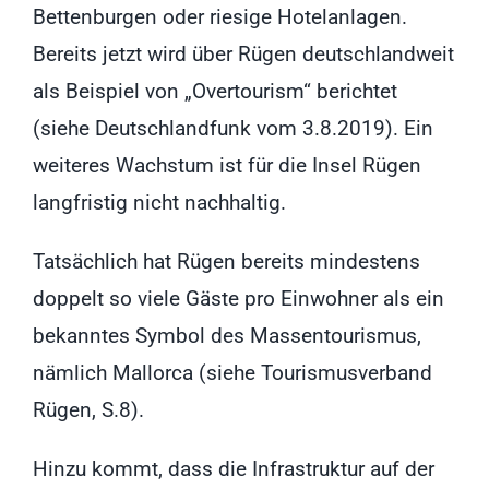
Bettenburgen oder riesige Hotelanlagen.
Bereits jetzt wird über Rügen deutschlandweit
als Beispiel von „Overtourism“ berichtet
(siehe Deutschlandfunk vom 3.8.2019). Ein
weiteres Wachstum ist für die Insel Rügen
langfristig nicht nachhaltig.
Tatsächlich hat Rügen bereits mindestens
doppelt so viele Gäste pro Einwohner als ein
bekanntes Symbol des Massentourismus,
nämlich Mallorca (siehe Tourismusverband
Rügen, S.8).
Hinzu kommt, dass die Infrastruktur auf der