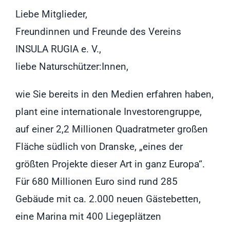
Liebe Mitglieder,
Freundinnen und Freunde des Vereins
INSULA RUGIA e. V.,
liebe Naturschützer:Innen,
wie Sie bereits in den Medien erfahren haben,
plant eine internationale Investorengruppe,
auf einer 2,2 Millionen Quadratmeter großen
Fläche südlich von Dranske, „eines der
größten Projekte dieser Art in ganz Europa“.
Für 680 Millionen Euro sind rund 285
Gebäude mit ca. 2.000 neuen Gästebetten,
eine Marina mit 400 Liegeplätzen