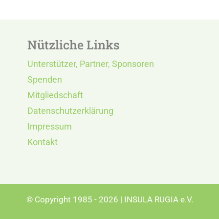
Nützliche Links
Unterstützer, Partner, Sponsoren
Spenden
Mitgliedschaft
Datenschutzerklärung
Impressum
Kontakt
© Copyright 1985 - 2026 | INSULA RUGIA e.V.