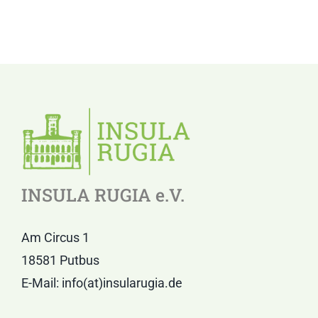
INSULA RUGIA e.V.
Am Circus 1
18581 Putbus
E-Mail: info(at)insularugia.de