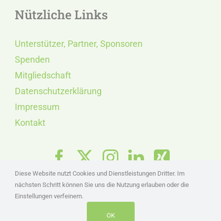
Nützliche Links
Unterstützer, Partner, Sponsoren
Spenden
Mitgliedschaft
Datenschutzerklärung
Impressum
Kontakt
Diese Website nutzt Cookies und Dienstleistungen Dritter. Im
nächsten Schritt können Sie uns die Nutzung erlauben oder die
Einstellungen verfeinern.
OK
© Copyright 1985 - 2026 | INSULA RUGIA e.V.