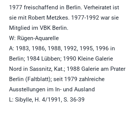
1977 freischaffend in Berlin. Verheiratet ist
sie mit Robert Metzkes. 1977-1992 war sie
Mitglied im VBK Berlin.
W: Rügen-Aquarelle
A: 1983, 1986, 1988, 1992, 1995, 1996 in
Berlin; 1984 Lübben; 1990 Kleine Galerie
Nord in Sassnitz, Kat.; 1988 Galerie am Prater
Berlin (Faltblatt); seit 1979 zahlreiche
Ausstellungen im In- und Ausland
L: Sibylle, H. 4/1991, S. 36-39