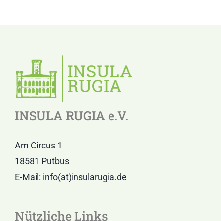
INSULA RUGIA e.V.
Am Circus 1
18581 Putbus
E-Mail: info(at)insularugia.de
Nützliche Links