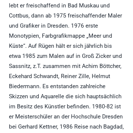
lebt er freischaffend in Bad Muskau und
Cottbus, dann ab 1975 freischaffender Maler
und Grafiker in Dresden. 1976 erste
Monotypien, Farbgrafikmappe „Meer und
Küste“. Auf Rügen hält er sich jährlich bis
etwa 1985 zum Malen auf in Groß Zicker und
Sassnitz, z.T. zusammen mit Achim Böttcher,
Eckehard Schwandt, Reiner Zille, Helmut
Biedermann. Es entstanden zahlreiche
Skizzen und Aquarelle die sich hauptsächlich
im Besitz des Künstler befinden. 1980-82 ist
er Meisterschüler an der Hochschule Dresden
bei Gerhard Kettner, 1986 Reise nach Bagdad,