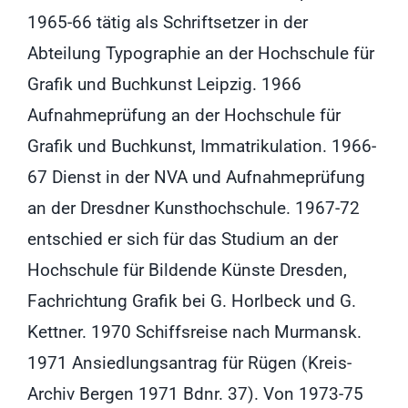
1965-66 tätig als Schriftsetzer in der
Abteilung Typographie an der Hochschule für
Grafik und Buchkunst Leipzig. 1966
Aufnahmeprüfung an der Hochschule für
Grafik und Buchkunst, Immatrikulation. 1966-
67 Dienst in der NVA und Aufnahmeprüfung
an der Dresdner Kunsthochschule. 1967-72
entschied er sich für das Studium an der
Hochschule für Bildende Künste Dresden,
Fachrichtung Grafik bei G. Horlbeck und G.
Kettner. 1970 Schiffsreise nach Murmansk.
1971 Ansiedlungsantrag für Rügen (Kreis-
Archiv Bergen 1971 Bdnr. 37). Von 1973-75