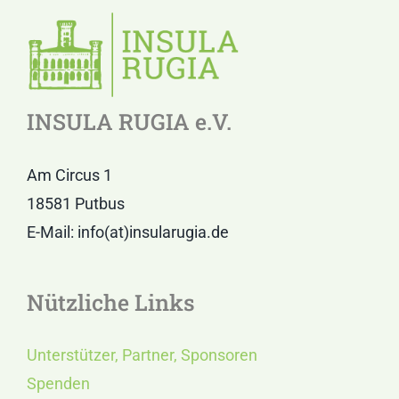
INSULA RUGIA e.V.
Am Circus 1
18581 Putbus
E-Mail: info(at)insularugia.de
Nützliche Links
Unterstützer, Partner, Sponsoren
Spenden