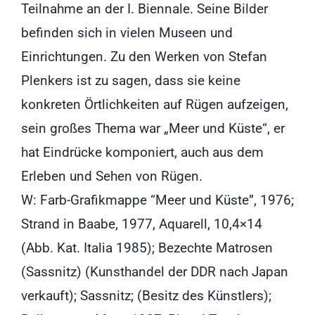
Teilnahme an der I. Biennale. Seine Bilder
befinden sich in vielen Museen und
Einrichtungen. Zu den Werken von Stefan
Plenkers ist zu sagen, dass sie keine
konkreten Örtlichkeiten auf Rügen aufzeigen,
sein großes Thema war „Meer und Küste“, er
hat Eindrücke komponiert, auch aus dem
Erleben und Sehen von Rügen.
W: Farb-Grafikmappe “Meer und Küste”, 1976;
Strand in Baabe, 1977, Aquarell, 10,4×14
(Abb. Kat. Italia 1985); Bezechte Matrosen
(Sassnitz) (Kunsthandel der DDR nach Japan
verkauft); Sassnitz; (Besitz des Künstlers);