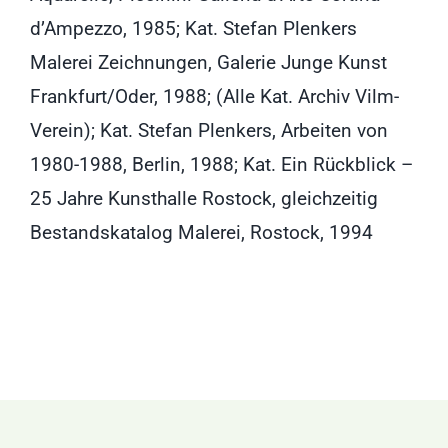
d’Ampezzo, 1985; Kat. Stefan Plenkers
Malerei Zeichnungen, Galerie Junge Kunst
Frankfurt/Oder, 1988; (Alle Kat. Archiv Vilm-
Verein); Kat. Stefan Plenkers, Arbeiten von
1980-1988, Berlin, 1988; Kat. Ein Rückblick –
25 Jahre Kunsthalle Rostock, gleichzeitig
Bestandskatalog Malerei, Rostock, 1994