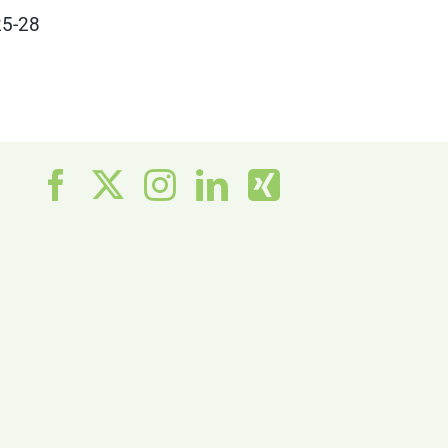
25-28