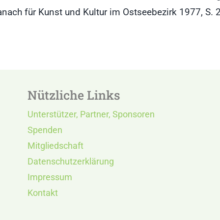
anach für Kunst und Kultur im Ostseebezirk 1977, S. 
Nützliche Links
Unterstützer, Partner, Sponsoren
Spenden
Mitgliedschaft
Datenschutzerklärung
Impressum
Kontakt