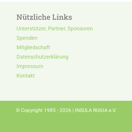
Nützliche Links
Unterstützer, Partner, Sponsoren
Spenden
Mitgliedschaft
Datenschutzerklärung
Impressum
Kontakt
© Copyright 1985 - 2026 | INSULA RUGIA e.V.