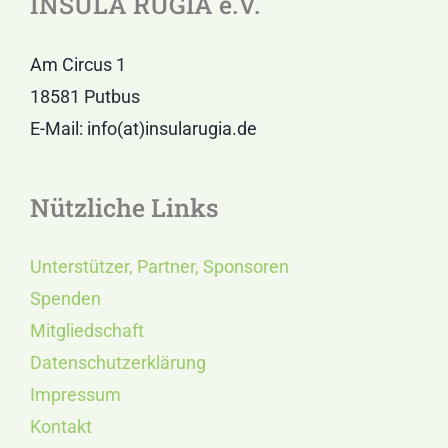
INSULA RUGIA e.V.
Am Circus 1
18581 Putbus
E-Mail: info(at)insularugia.de
Nützliche Links
Unterstützer, Partner, Sponsoren
Spenden
Mitgliedschaft
Datenschutzerklärung
Impressum
Kontakt