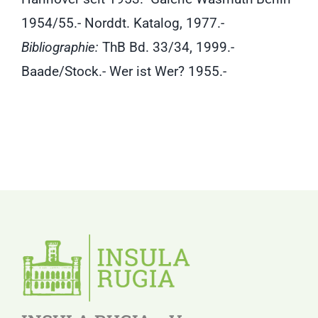
1954/55.- Norddt. Katalog, 1977.-
Bibliographie:
ThB Bd. 33/34, 1999.-
Baade/Stock.- Wer ist Wer? 1955.-