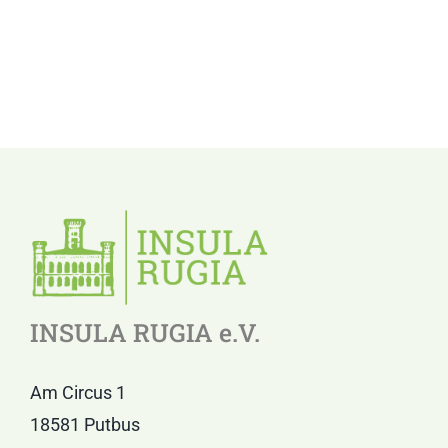
INSULA RUGIA e.V.
Am Circus 1
18581 Putbus