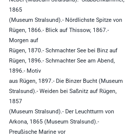
1865
(Museum Stralsund).- Nördlichste Spitze von
Rügen, 1866.- Blick auf Thissow, 1867.-
Morgen auf
Rügen, 1870.- Schmachter See bei Binz auf
Rügen, 1896.- Schmachter See am Abend,
1896.- Motiv
aus Rügen, 1897.- Die Binzer Bucht (Museum
Stralsund).- Weiden bei Saßnitz auf Rügen,
1857
(Museum Stralsund).- Der Leuchtturm von
Arkona, 1865 (Museum Stralsund).-
Preußische Marine vor