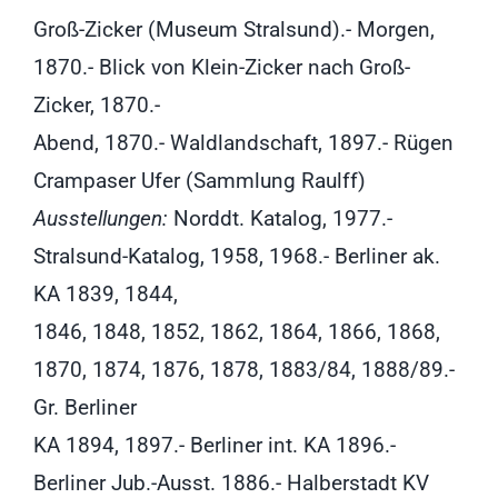
Groß-Zicker (Museum Stralsund).- Morgen,
1870.- Blick von Klein-Zicker nach Groß-
Zicker, 1870.-
Abend, 1870.- Waldlandschaft, 1897.- Rügen
Crampaser Ufer (Sammlung Raulff)
Ausstellungen:
Norddt. Katalog, 1977.-
Stralsund-Katalog, 1958, 1968.- Berliner ak.
KA 1839, 1844,
1846, 1848, 1852, 1862, 1864, 1866, 1868,
1870, 1874, 1876, 1878, 1883/84, 1888/89.-
Gr. Berliner
KA 1894, 1897.- Berliner int. KA 1896.-
Berliner Jub.-Ausst. 1886.- Halberstadt KV