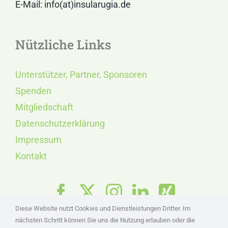
E-Mail: info(at)insularugia.de
Nützliche Links
Unterstützer, Partner, Sponsoren
Spenden
Mitgliedschaft
Datenschutzerklärung
Impressum
Kontakt
Diese Website nutzt Cookies und Dienstleistungen Dritter. Im
nächsten Schritt können Sie uns die Nutzung erlauben oder die