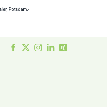
aler, Potsdam.-