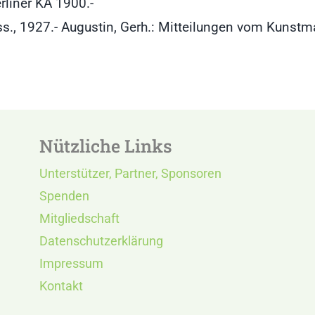
rliner KA 1900.-
ss., 1927.- Augustin, Gerh.: Mitteilungen vom Kunstm
Nützliche Links
Unterstützer, Partner, Sponsoren
Spenden
Mitgliedschaft
Datenschutzerklärung
Impressum
Kontakt