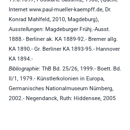
Internet www.paul-mueller-kaempff.de, Dr.
Konrad Mahlfeld, 2010, Magdeburg),
Ausstellungen
: Magdeburger Frühj.-Ausst.
1888.- Berliner ak. KA 1889-92.- Bremer allg.
KA 1890.- Gr. Berliner KA 1893-95.- Hannover
KA 1894.-
Bibliographie
: ThB Bd. 25/26, 1999.- Boett. Bd.
II/1, 1979.- Künstlerkolonien in Europa,
Germanisches Nationalmuseum Nürnberg,
2002.- Negendanck, Ruth: Hiddensee, 2005