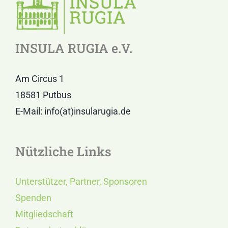
INSULA RUGIA e.V.
Am Circus 1
18581 Putbus
E-Mail: info(at)insularugia.de
Nützliche Links
Unterstützer, Partner, Sponsoren
Spenden
Mitgliedschaft