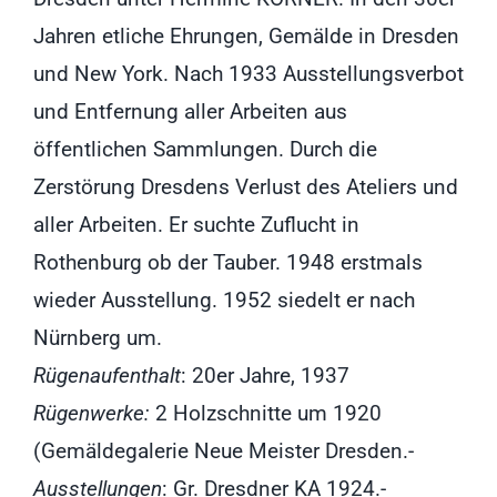
Jahren etliche Ehrungen, Gemälde in Dresden
und New York. Nach 1933 Ausstellungsverbot
und Entfernung aller Arbeiten aus
öffentlichen Sammlungen. Durch die
Zerstörung Dresdens Verlust des Ateliers und
aller Arbeiten. Er suchte Zuflucht in
Rothenburg ob der Tauber. 1948 erstmals
wieder Ausstellung. 1952 siedelt er nach
Nürnberg um.
Rügenaufenthalt
: 20er Jahre, 1937
Rügenwerke:
2 Holzschnitte um 1920
(Gemäldegalerie Neue Meister Dresden.-
Ausstellungen
: Gr. Dresdner KA 1924.-