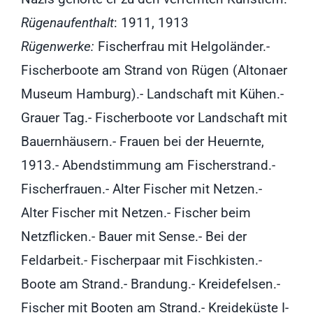
Rügenaufenthalt
: 1911, 1913
Rügenwerke:
Fischerfrau mit Helgoländer.-
Fischerboote am Strand von Rügen (Altonaer
Museum Hamburg).- Landschaft mit Kühen.-
Grauer Tag.- Fischerboote vor Landschaft mit
Bauernhäusern.- Frauen bei der Heuernte,
1913.- Abendstimmung am Fischerstrand.-
Fischerfrauen.- Alter Fischer mit Netzen.-
Alter Fischer mit Netzen.- Fischer beim
Netzflicken.- Bauer mit Sense.- Bei der
Feldarbeit.- Fischerpaar mit Fischkisten.-
Boote am Strand.- Brandung.- Kreidefelsen.-
Fischer mit Booten am Strand.- Kreideküste I-