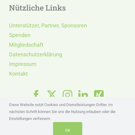
Nützliche Links
Unterstützer, Partner, Sponsoren
Spenden
Mitgliedschaft
Datenschutzerklärung
Impressum
Kontakt
Diese Website nutzt Cookies und Dienstleistungen Dritter. Im
nächsten Schritt können Sie uns die Nutzung erlauben oder die
Einstellungen verfeinern.
OK
© Copyright 1985 - 2026 | INSULA RUGIA e.V.