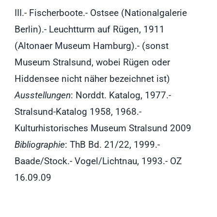
III.- Fischerboote.- Ostsee (Nationalgalerie
Berlin).- Leuchtturm auf Rügen, 1911
(Altonaer Museum Hamburg).- (sonst
Museum Stralsund, wobei Rügen oder
Hiddensee nicht näher bezeichnet ist)
Ausstellungen
: Norddt. Katalog, 1977.-
Stralsund-Katalog 1958, 1968.-
Kulturhistorisches Museum Stralsund 2009
Bibliographie
: ThB Bd. 21/22, 1999.-
Baade/Stock.- Vogel/Lichtnau, 1993.- OZ
16.09.09