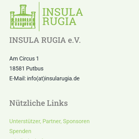
INSULA RUGIA e.V.
Am Circus 1
18581 Putbus
E-Mail: info(at)insularugia.de
Nützliche Links
Unterstützer, Partner, Sponsoren
Spenden