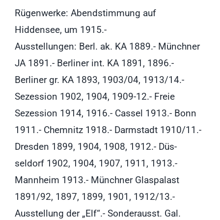
Rügenwerke: Abendstimmung auf
Hiddensee, um 1915.-
Ausstellungen: Berl. ak. KA 1889.- Münchner
JA 1891.- Berliner int. KA 1891, 1896.-
Berliner gr. KA 1893, 1903/04, 1913/14.-
Sezession 1902, 1904, 1909-12.- Freie
Sezession 1914, 1916.- Cassel 1913.- Bonn
1911.- Chemnitz 1918.- Darmstadt 1910/11.-
Dresden 1899, 1904, 1908, 1912.- Düs-
seldorf 1902, 1904, 1907, 1911, 1913.-
Mannheim 1913.- Münchner Glaspalast
1891/92, 1897, 1899, 1901, 1912/13.-
Ausstellung der „Elf“.- Sonderausst. Gal.