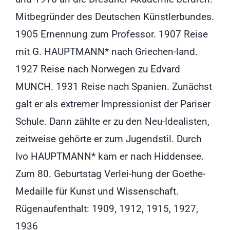
Mitbegründer des Deutschen Künstlerbundes.
1905 Ernennung zum Professor. 1907 Reise
mit G. HAUPTMANN* nach Griechen-land.
1927 Reise nach Norwegen zu Edvard
MUNCH. 1931 Reise nach Spanien. Zunächst
galt er als extremer Impressionist der Pariser
Schule. Dann zählte er zu den Neu-Idealisten,
zeitweise gehörte er zum Jugendstil. Durch
Ivo HAUPTMANN* kam er nach Hiddensee.
Zum 80. Geburtstag Verlei-hung der Goethe-
Medaille für Kunst und Wissenschaft.
Rügenaufenthalt: 1909, 1912, 1915, 1927,
1936