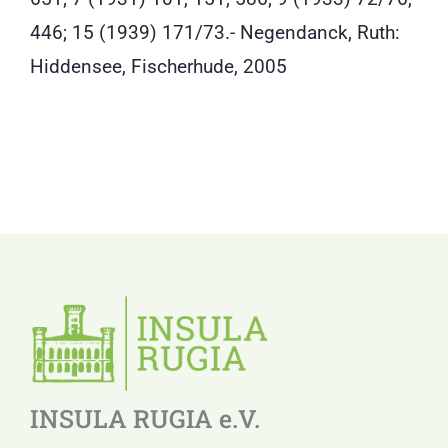
446; 15 (1939) 171/73.- Negendanck, Ruth:
Hiddensee, Fischerhude, 2005
INSULA RUGIA e.V.