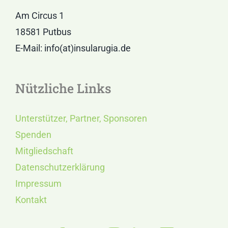
Am Circus 1
18581 Putbus
E-Mail: info(at)insularugia.de
Nützliche Links
Unterstützer, Partner, Sponsoren
Spenden
Mitgliedschaft
Datenschutzerklärung
Impressum
Kontakt