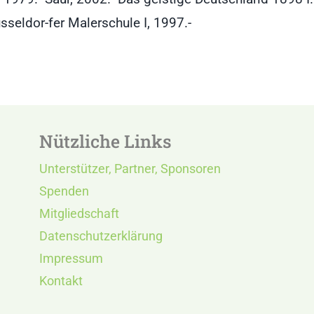
seldor-fer Malerschule I, 1997.-
Nützliche Links
Unterstützer, Partner, Sponsoren
Spenden
Mitgliedschaft
Datenschutzerklärung
Impressum
Kontakt